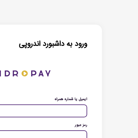
ورود به داشبورد اندروپی
ایمیل یا شماره همراه
رمز عبور