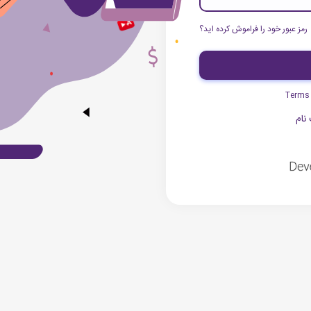
رمز عبور خود را فراموش کرده اید؟
Terms
نام