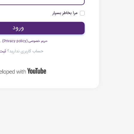
مرا بخاطر بسپار
ورود
حریم خصوصی (Privacy policy)
,
حساب کاربری ندارید؟
ثبت 